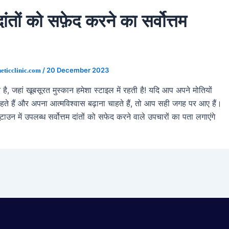
 दांतों को सफ़ेद करने का सर्वोत्तम
/
20 December 2023
eticclinic.com
 है, जहां खूबसूरत मुस्कान हमेशा स्टाइल में रहती है! यदि आप अपने मोतियों
ाहते हैं और अपना आत्मविश्वास बढ़ाना चाहते हैं, तो आप सही जगह पर आए हैं।
यूटाउन में उपलब्ध सर्वोत्तम दांतों को सफेद करने वाले उपचारों का पता लगाएंगे